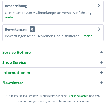
Beschreibung
Glimmlampe 230 V Glimmlampe universal Ausführung...
mehr
Bewertungen
0
Bewertungen lesen, schreiben und diskutieren...
mehr
Service Hotline
Shop Service
Informationen
Newsletter
* Alle Preise inkl. gesetzl. Mehrwertsteuer zzgl.
Versandkosten
und ggf.
Nachnahmegebühren, wenn nicht anders beschrieben