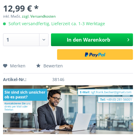
12,99 € *
inkl. MwSt.
zzgl. Versandkosten
Sofort versandfertig, Lieferzeit ca. 1-3 Werktage
In den
Warenkorb
Merken
Bewerten
Artikel-Nr.:
38146