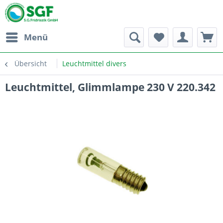
Menü
Übersicht
Leuchtmittel divers
Leuchtmittel, Glimmlampe 230 V 220.342