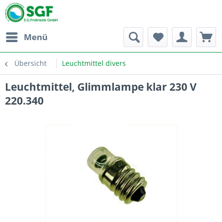
Menü
Übersicht
Leuchtmittel divers
Leuchtmittel, Glimmlampe klar 230 V
220.340