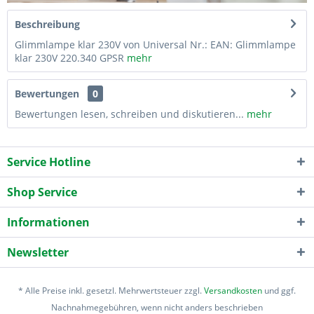
Beschreibung
Glimmlampe klar 230V von Universal Nr.: EAN: Glimmlampe
klar 230V 220.340 GPSR
mehr
Bewertungen
0
Bewertungen lesen, schreiben und diskutieren...
mehr
Service Hotline
Shop Service
Informationen
Newsletter
* Alle Preise inkl. gesetzl. Mehrwertsteuer zzgl.
Versandkosten
und ggf.
Nachnahmegebühren, wenn nicht anders beschrieben