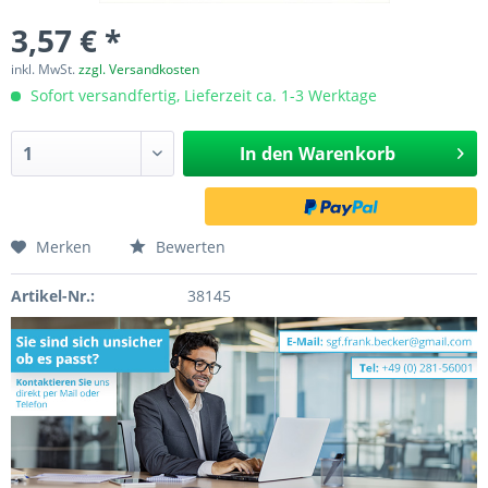
3,57 € *
inkl. MwSt.
zzgl. Versandkosten
Sofort versandfertig, Lieferzeit ca. 1-3 Werktage
In den
Warenkorb
Merken
Bewerten
Artikel-Nr.:
38145