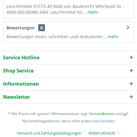
Leuchtmittel KST25 40 Watt von Bauknecht Whirlpool Nr.:
4840.000.00986 EAN: Leuchtmittel KS...
mehr
Bewertungen
0
Bewertungen lesen, schreiben und diskutieren...
mehr
Service Hotline
Shop Service
Informationen
Newsletter
* Alle Preise inkl. gesetzl. Mehrwertsteuer zzgl.
Versandkosten
und ggf.
Nachnahmegebühren, wenn nicht anders beschrieben
Versand und Zahlungsbedingungen
Widerrufsrecht