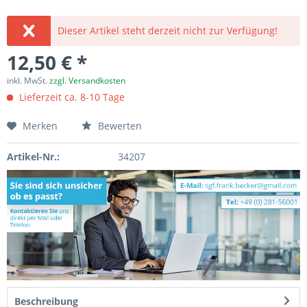
Dieser Artikel steht derzeit nicht zur Verfügung!
12,50 € *
inkl. MwSt.
zzgl. Versandkosten
Lieferzeit ca. 8-10 Tage
Merken
Bewerten
Artikel-Nr.:
34207
Beschreibung