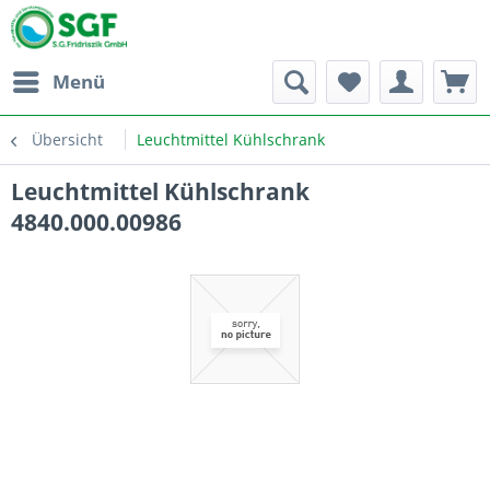
Menü
Übersicht
Leuchtmittel Kühlschrank
Leuchtmittel Kühlschrank
4840.000.00986