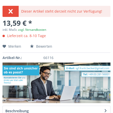
Dieser Artikel steht derzeit nicht zur Verfügung!
13,59 € *
inkl. MwSt.
zzgl. Versandkosten
Lieferzeit ca. 8-10 Tage
Merken
Bewerten
Artikel-Nr.:
66116
Beschreibung