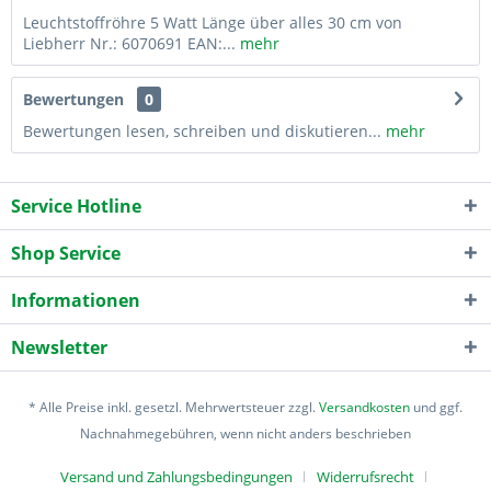
Leuchtstoffröhre 5 Watt Länge über alles 30 cm von
Liebherr Nr.: 6070691 EAN:...
mehr
Bewertungen
0
Bewertungen lesen, schreiben und diskutieren...
mehr
Service Hotline
Shop Service
Informationen
Newsletter
* Alle Preise inkl. gesetzl. Mehrwertsteuer zzgl.
Versandkosten
und ggf.
Nachnahmegebühren, wenn nicht anders beschrieben
Versand und Zahlungsbedingungen
Widerrufsrecht