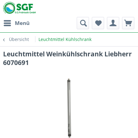
Menü
Übersicht
Leuchtmittel Kühlschrank
Leuchtmittel Weinkühlschrank Liebherr
6070691