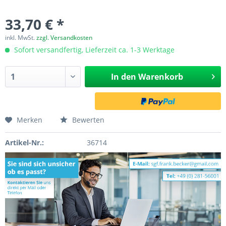
33,70 € *
inkl. MwSt.
zzgl. Versandkosten
Sofort versandfertig, Lieferzeit ca. 1-3 Werktage
In den
Warenkorb
Merken
Bewerten
Artikel-Nr.:
36714