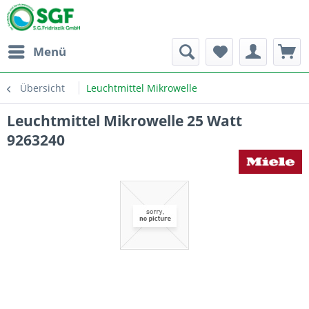
Menü
Übersicht
Leuchtmittel Mikrowelle
Leuchtmittel Mikrowelle 25 Watt
9263240