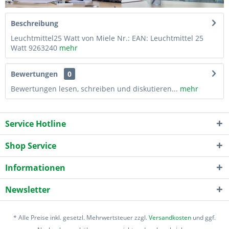
Beschreibung
Leuchtmittel25 Watt von Miele Nr.: EAN: Leuchtmittel 25
Watt 9263240
mehr
Bewertungen
0
Bewertungen lesen, schreiben und diskutieren...
mehr
Service Hotline
Shop Service
Informationen
Newsletter
* Alle Preise inkl. gesetzl. Mehrwertsteuer zzgl.
Versandkosten
und ggf.