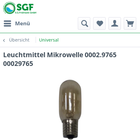
Menü
Übersicht
Universal
Leuchtmittel Mikrowelle 0002.9765
00029765