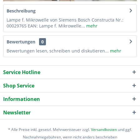
Beschreibung
Lampe f. Mikrowelle von Siemens Bosch Constructa Nr.:
00029765 EAN: Lampe f. Mikrowelle...
mehr
Bewertungen
0
Bewertungen lesen, schreiben und diskutieren...
mehr
Service Hotline
Shop Service
Informationen
Newsletter
* Alle Preise inkl. gesetzl. Mehrwertsteuer zzgl.
Versandkosten
und ggf.
Nachnahmegebühren, wenn nicht anders beschrieben