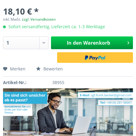
18,10 € *
inkl. MwSt.
zzgl. Versandkosten
Sofort versandfertig, Lieferzeit ca. 1-3 Werktage
In den
Warenkorb
Merken
Bewerten
Artikel-Nr.:
38955