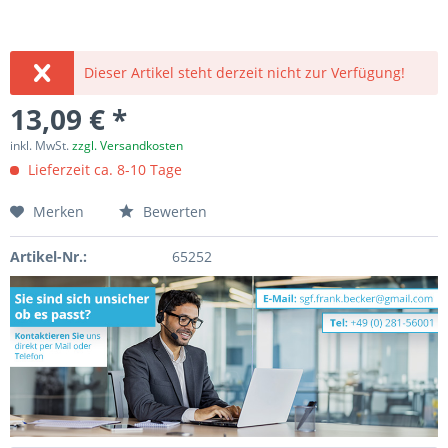
Dieser Artikel steht derzeit nicht zur Verfügung!
13,09 € *
inkl. MwSt.
zzgl. Versandkosten
Lieferzeit ca. 8-10 Tage
Merken
Bewerten
Artikel-Nr.:
65252