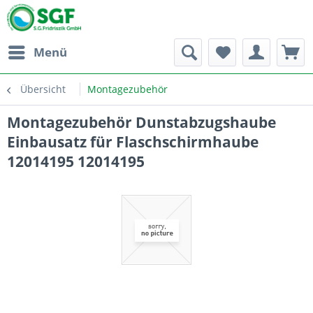
Menü
Übersicht
Montagezubehör
Montagezubehör Dunstabzugshaube
Einbausatz für Flaschschirmhaube
12014195 12014195