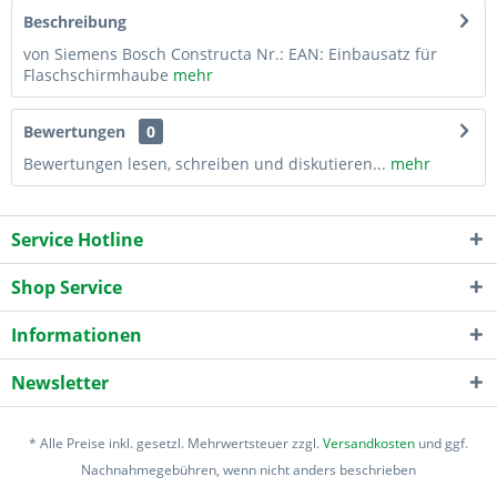
Beschreibung
von Siemens Bosch Constructa Nr.: EAN: Einbausatz für
Flaschschirmhaube
mehr
Bewertungen
0
Bewertungen lesen, schreiben und diskutieren...
mehr
Service Hotline
Shop Service
Informationen
Newsletter
* Alle Preise inkl. gesetzl. Mehrwertsteuer zzgl.
Versandkosten
und ggf.
Nachnahmegebühren, wenn nicht anders beschrieben