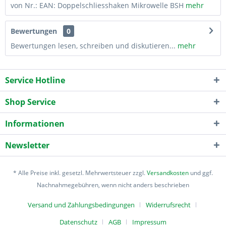
von Nr.: EAN: Doppelschliesshaken Mikrowelle BSH
mehr
Bewertungen
0
Bewertungen lesen, schreiben und diskutieren...
mehr
Service Hotline
Shop Service
Informationen
Newsletter
* Alle Preise inkl. gesetzl. Mehrwertsteuer zzgl.
Versandkosten
und ggf.
Nachnahmegebühren, wenn nicht anders beschrieben
Versand und Zahlungsbedingungen
Widerrufsrecht
Datenschutz
AGB
Impressum