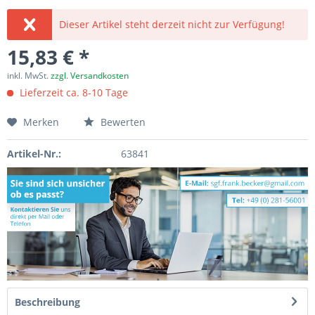
Dieser Artikel steht derzeit nicht zur Verfügung!
15,83 € *
inkl. MwSt.
zzgl. Versandkosten
Lieferzeit ca. 8-10 Tage
Merken
Bewerten
Artikel-Nr.:
63841
Beschreibung