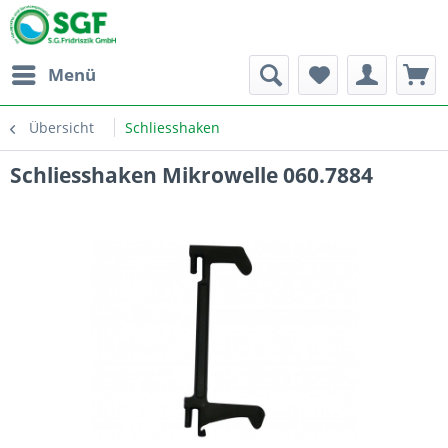
Menü
Übersicht
Schliesshaken
Schliesshaken Mikrowelle 060.7884