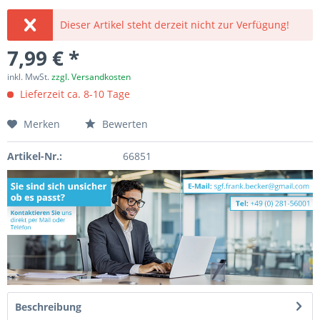
Dieser Artikel steht derzeit nicht zur Verfügung!
7,99 € *
inkl. MwSt.
zzgl. Versandkosten
Lieferzeit ca. 8-10 Tage
Merken
Bewerten
Artikel-Nr.:
66851
Beschreibung