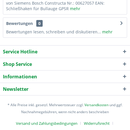
von Siemens Bosch Constructa Nr.: 00627057 EAN:
Schließhaken für Bullauge GPSR
mehr
Bewertungen
0
Bewertungen lesen, schreiben und diskutieren...
mehr
Service Hotline
Shop Service
Informationen
Newsletter
* Alle Preise inkl. gesetzl. Mehrwertsteuer zzgl.
Versandkosten
und ggf.
Nachnahmegebühren, wenn nicht anders beschrieben
Versand und Zahlungsbedingungen
Widerrufsrecht