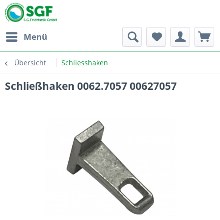
Menü
Übersicht
Schliesshaken
Schließhaken 0062.7057 00627057