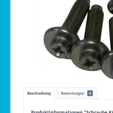
Beschreibung
Bewertungen
0
Produktinformationen "Schraube Kü