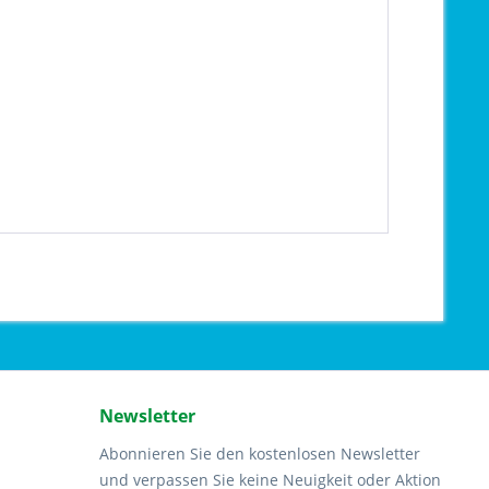
Newsletter
Abonnieren Sie den kostenlosen Newsletter
und verpassen Sie keine Neuigkeit oder Aktion