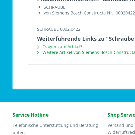
SCHRAUBE
von Siemens Bosch Constructa Nr.: 00020422
SCHRAUBE 0002.0422
Weiterführende Links zu "Schraube
Fragen zum Artikel?
Weitere Artikel von Siemens Bosch Construct
Service Hotline
Shop Servi
Telefonische Unterstützung und Beratung
Versand und
Widerrufsrec
unter: