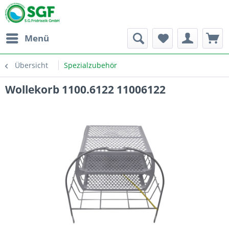
Menü
Übersicht
Spezialzubehör
Wollekorb 1100.6122 11006122