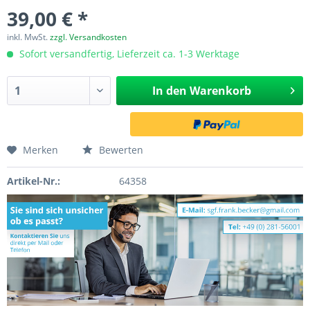
39,00 € *
inkl. MwSt.
zzgl. Versandkosten
Sofort versandfertig, Lieferzeit ca. 1-3 Werktage
In den
Warenkorb
Merken
Bewerten
Artikel-Nr.:
64358