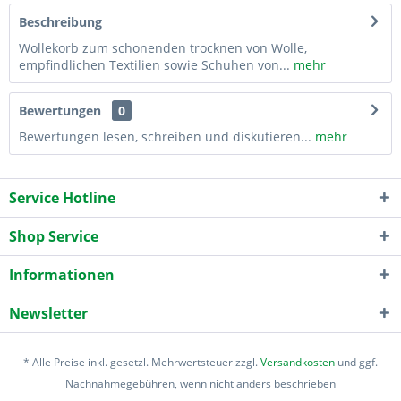
Beschreibung
Wollekorb zum schonenden trocknen von Wolle,
empfindlichen Textilien sowie Schuhen von...
mehr
Bewertungen
0
Bewertungen lesen, schreiben und diskutieren...
mehr
Service Hotline
Shop Service
Informationen
Newsletter
* Alle Preise inkl. gesetzl. Mehrwertsteuer zzgl.
Versandkosten
und ggf.
Nachnahmegebühren, wenn nicht anders beschrieben