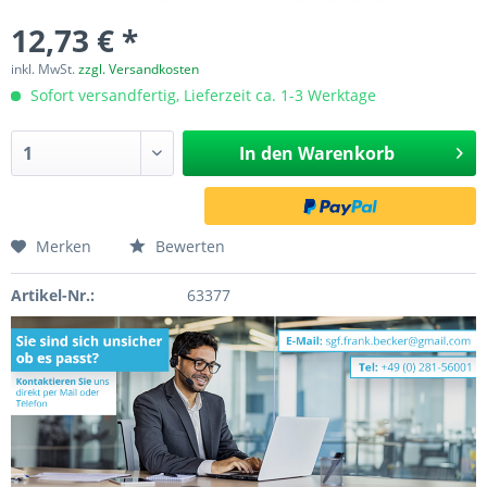
12,73 € *
inkl. MwSt.
zzgl. Versandkosten
Sofort versandfertig, Lieferzeit ca. 1-3 Werktage
In den
Warenkorb
Merken
Bewerten
Artikel-Nr.:
63377