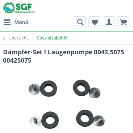
Menü
Übersicht
Spezialzubehör
Dämpfer-Set f Laugenpumpe 0042.5075
00425075