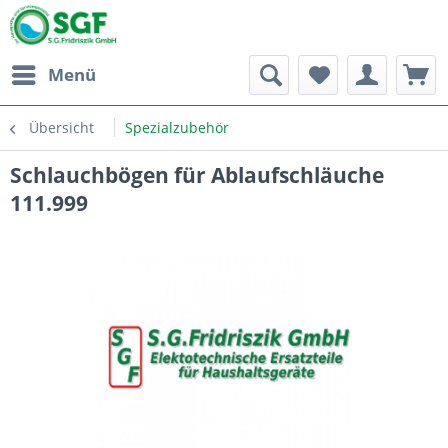
Menü
Übersicht
Spezialzubehör
Schlauchbögen für Ablaufschläuche
111.999