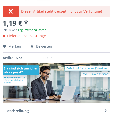
Dieser Artikel steht derzeit nicht zur Verfügung!
1,19 € *
inkl. MwSt.
zzgl. Versandkosten
Lieferzeit ca. 8-10 Tage
Merken
Bewerten
Artikel-Nr.:
66029
Beschreibung