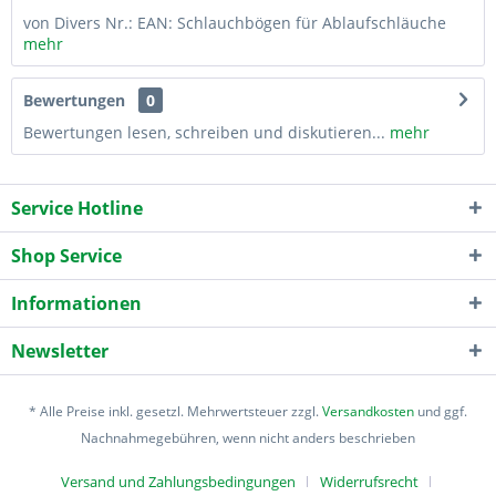
von Divers Nr.: EAN: Schlauchbögen für Ablaufschläuche
mehr
Bewertungen
0
Bewertungen lesen, schreiben und diskutieren...
mehr
Service Hotline
Shop Service
Informationen
Newsletter
* Alle Preise inkl. gesetzl. Mehrwertsteuer zzgl.
Versandkosten
und ggf.
Nachnahmegebühren, wenn nicht anders beschrieben
Versand und Zahlungsbedingungen
Widerrufsrecht