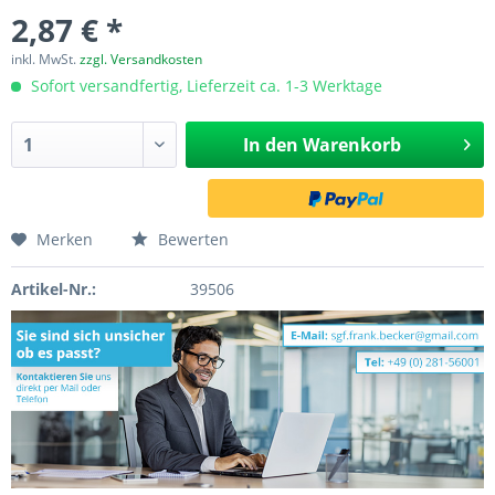
2,87 € *
inkl. MwSt.
zzgl. Versandkosten
Sofort versandfertig, Lieferzeit ca. 1-3 Werktage
In den
Warenkorb
Merken
Bewerten
Artikel-Nr.:
39506