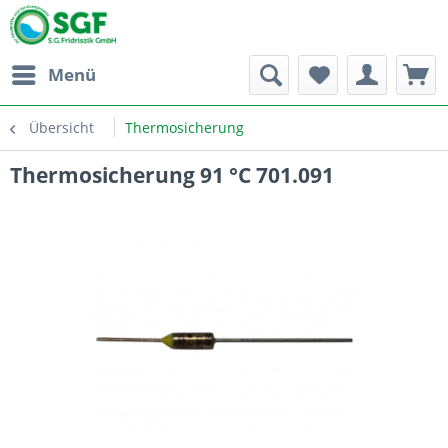
Menü
Übersicht
Thermosicherung
Thermosicherung 91 °C 701.091