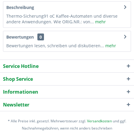
Beschreibung
Thermo-Sicherung91 oC Kaffee-Automaten und diverse
andere Anwendungen. Wie ORIG.NR.: von...
mehr
Bewertungen
0
Bewertungen lesen, schreiben und diskutieren...
mehr
Service Hotline
Shop Service
Informationen
Newsletter
* Alle Preise inkl. gesetzl. Mehrwertsteuer zzgl.
Versandkosten
und ggf.
Nachnahmegebühren, wenn nicht anders beschrieben