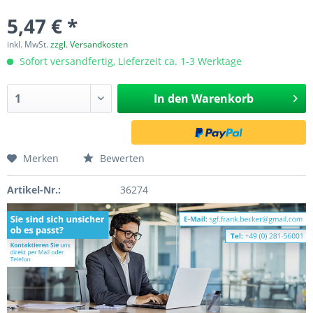
5,47 € *
inkl. MwSt.
zzgl. Versandkosten
Sofort versandfertig, Lieferzeit ca. 1-3 Werktage
In den
Warenkorb
Merken
Bewerten
Artikel-Nr.:
36274