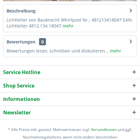
Beschreibung
Lichtleiter von Bauknecht Whirlpool Nr.: 481213418047 EAN:
Lichtleiter 4812.134.18047
mehr
Bewertungen
0
Bewertungen lesen, schreiben und diskutieren...
mehr
Service Hotline
Shop Service
Informationen
Newsletter
* Alle Preise inkl. gesetzl. Mehrwertsteuer zzgl.
Versandkosten
und ggf.
Nachnahmegebühren, wenn nicht anders beschrieben