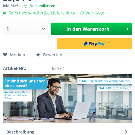
inkl. MwSt.
zzgl. Versandkosten
Sofort versandfertig, Lieferzeit ca. 1-3 Werktage
In den
Warenkorb
Merken
Bewerten
Artikel-Nr.:
63472
Beschreibung