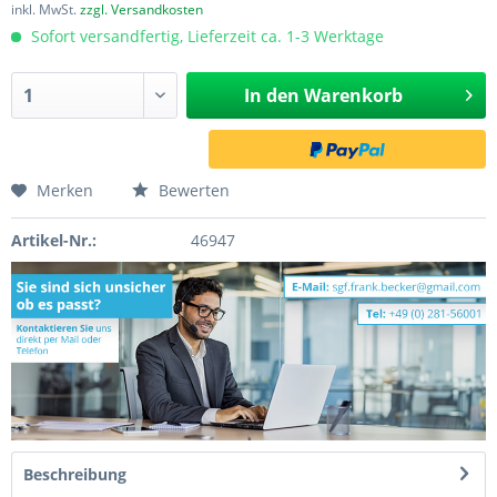
inkl. MwSt.
zzgl. Versandkosten
Sofort versandfertig, Lieferzeit ca. 1-3 Werktage
In den
Warenkorb
Merken
Bewerten
Artikel-Nr.:
46947
Beschreibung