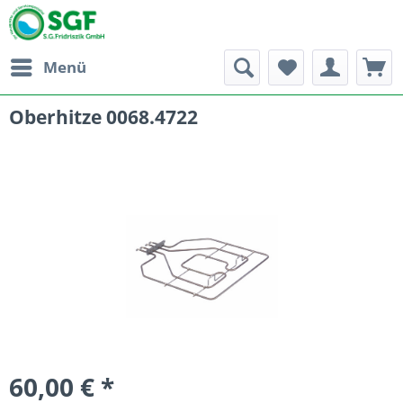
Menü
Oberhitze 0068.4722
60,00 € *