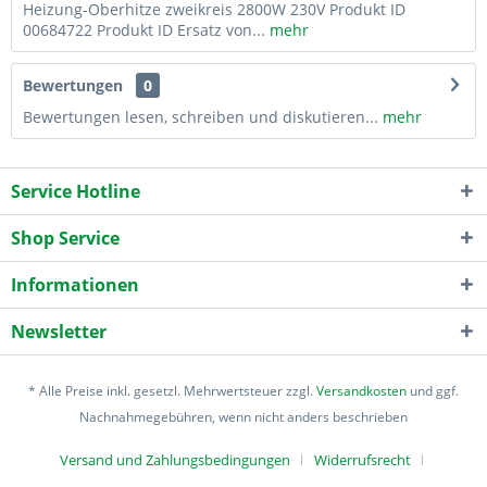
Heizung-Oberhitze zweikreis 2800W 230V Produkt ID
00684722 Produkt ID Ersatz von...
mehr
Bewertungen
0
Bewertungen lesen, schreiben und diskutieren...
mehr
Service Hotline
Shop Service
Informationen
Newsletter
* Alle Preise inkl. gesetzl. Mehrwertsteuer zzgl.
Versandkosten
und ggf.
Nachnahmegebühren, wenn nicht anders beschrieben
Versand und Zahlungsbedingungen
Widerrufsrecht