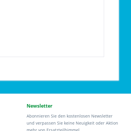
Newsletter
Abonnieren Sie den kostenlosen Newsletter
und verpassen Sie keine Neuigkeit oder Aktion
mehr von Ersatzteilhimmel.