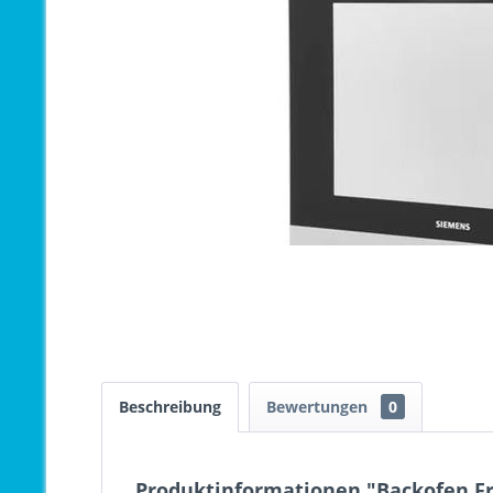
Beschreibung
Bewertungen
0
Produktinformationen "Backofen Fr