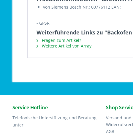
von Siemens Bosch Nr.: 00776112 EAN:
- GPSR
Weiterführende Links zu "Backofen
Fragen zum Artikel?
Weitere Artikel von Array
Service Hotline
Shop Servi
Telefonische Unterstützung und Beratung
Versand und
Widerrufsrec
unter:
AGB