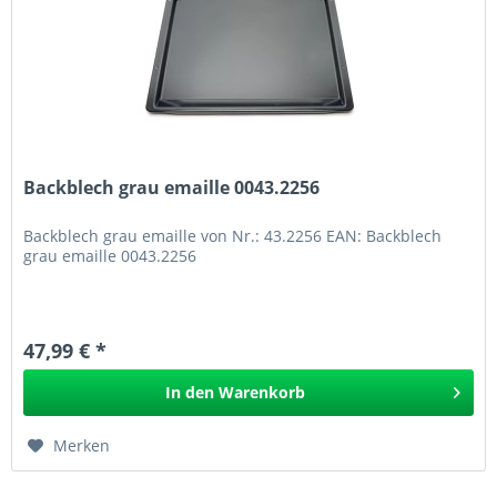
Backblech grau emaille 0043.2256
Backblech grau emaille von Nr.: 43.2256 EAN: Backblech
grau emaille 0043.2256
47,99 € *
In den
Warenkorb
Merken