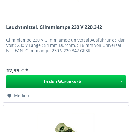
Leuchtmittel, Glimmlampe 230 V 220.342
Glimmlampe 230 V Glimmlampe universal Ausführung : klar
Volt : 230 V Länge : 54 mm Durchm. : 16 mm von Universal
Nr.: EAN: Glimmlampe 230 V 220.342 GPSR
12,99 € *
In den
Warenkorb
Merken