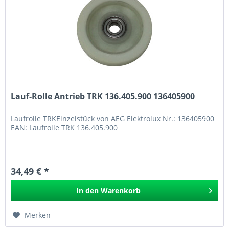
Lauf-Rolle Antrieb TRK 136.405.900 136405900
Laufrolle TRKEinzelstück von AEG Elektrolux Nr.: 136405900
EAN: Laufrolle TRK 136.405.900
34,49 € *
In den
Warenkorb
Merken