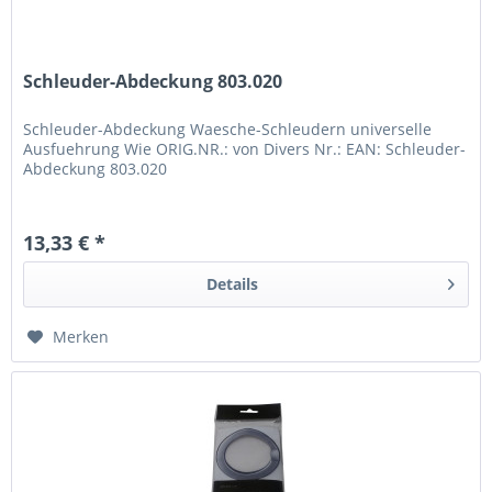
Schleuder-Abdeckung 803.020
Schleuder-Abdeckung Waesche-Schleudern universelle
Ausfuehrung Wie ORIG.NR.: von Divers Nr.: EAN: Schleuder-
Abdeckung 803.020
13,33 € *
Details
Merken