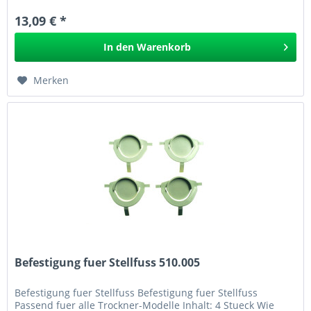
13,09 € *
In den
Warenkorb
Merken
Befestigung fuer Stellfuss 510.005
Befestigung fuer Stellfuss Befestigung fuer Stellfuss
Passend fuer alle Trockner-Modelle Inhalt: 4 Stueck Wie