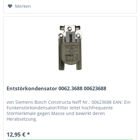
Merken
Entstörkondensator 0062.3688 00623688
von Siemens Bosch Constructa Neff Nr.: 00623688 EAN: Ein
Funkenstörkondensator/Filter leitet hochfrequente
Störmerkmale gegen Masse und bewirkt deren
Herabsetzung.
12,95 € *