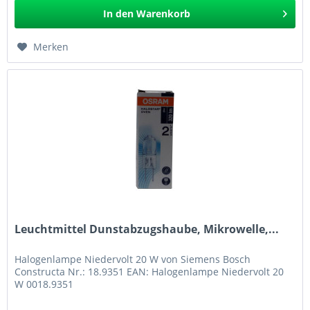
In den
Warenkorb
Merken
Leuchtmittel Dunstabzugshaube, Mikrowelle,...
Halogenlampe Niedervolt 20 W von Siemens Bosch
Constructa Nr.: 18.9351 EAN: Halogenlampe Niedervolt 20
W 0018.9351