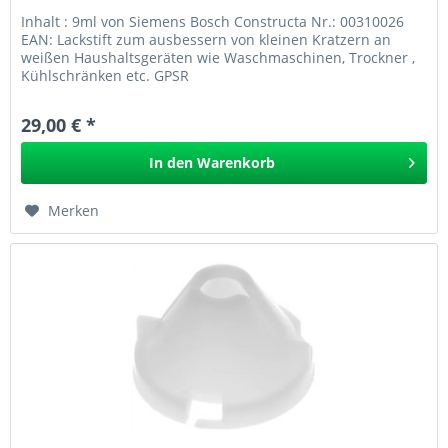
Inhalt : 9ml von Siemens Bosch Constructa Nr.: 00310026
EAN: Lackstift zum ausbessern von kleinen Kratzern an
weißen Haushaltsgeräten wie Waschmaschinen, Trockner ,
Kühlschränken etc. GPSR
29,00 € *
In den
Warenkorb
Merken