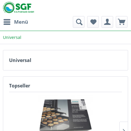
Menü
Universal
Universal
Topseller