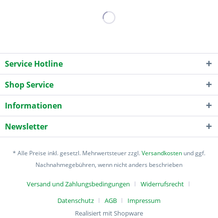
Service Hotline
Shop Service
Informationen
Newsletter
* Alle Preise inkl. gesetzl. Mehrwertsteuer zzgl.
Versandkosten
und ggf.
Nachnahmegebühren, wenn nicht anders beschrieben
Versand und Zahlungsbedingungen
Widerrufsrecht
Datenschutz
AGB
Impressum
Realisiert mit Shopware