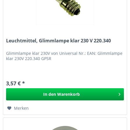
Leuchtmittel, Glimmlampe klar 230 V 220.340
Glimmlampe klar 230V von Universal Nr.: EAN: Glimmlampe
klar 230V 220.340 GPSR
3,57 € *
In den
Warenkorb
Merken