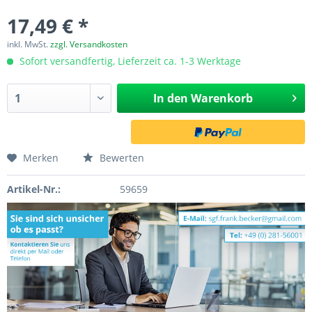
17,49 € *
inkl. MwSt.
zzgl. Versandkosten
Sofort versandfertig, Lieferzeit ca. 1-3 Werktage
In den
Warenkorb
Merken
Bewerten
Artikel-Nr.:
59659