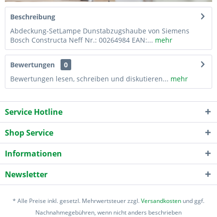
Beschreibung
Abdeckung-SetLampe Dunstabzugshaube von Siemens
Bosch Constructa Neff Nr.: 00264984 EAN:...
mehr
Bewertungen
0
Bewertungen lesen, schreiben und diskutieren...
mehr
Service Hotline
Shop Service
Informationen
Newsletter
* Alle Preise inkl. gesetzl. Mehrwertsteuer zzgl.
Versandkosten
und ggf.
Nachnahmegebühren, wenn nicht anders beschrieben