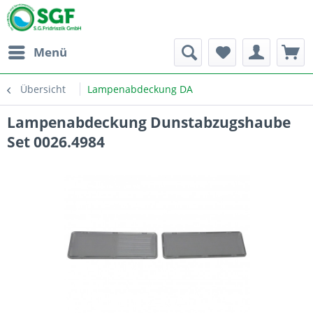
Menü
Übersicht
Lampenabdeckung DA
Lampenabdeckung Dunstabzugshaube
Set 0026.4984