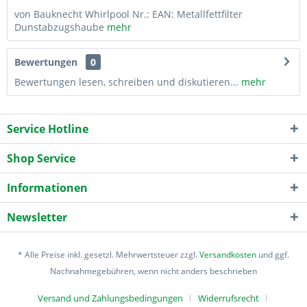
von Bauknecht Whirlpool Nr.: EAN: Metallfettfilter
Dunstabzugshaube
mehr
Bewertungen
0
Bewertungen lesen, schreiben und diskutieren...
mehr
Service Hotline
Shop Service
Informationen
Newsletter
* Alle Preise inkl. gesetzl. Mehrwertsteuer zzgl.
Versandkosten
und ggf.
Nachnahmegebühren, wenn nicht anders beschrieben
Versand und Zahlungsbedingungen
Widerrufsrecht