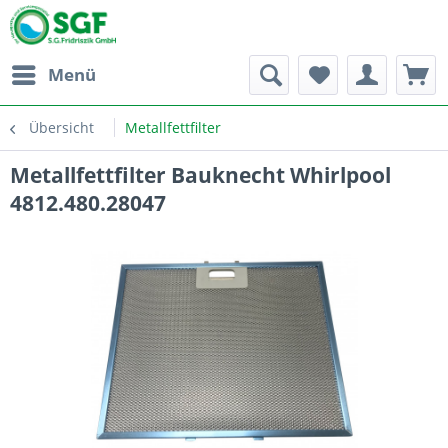
Menü
Übersicht
Metallfettfilter
Metallfettfilter Bauknecht Whirlpool
4812.480.28047