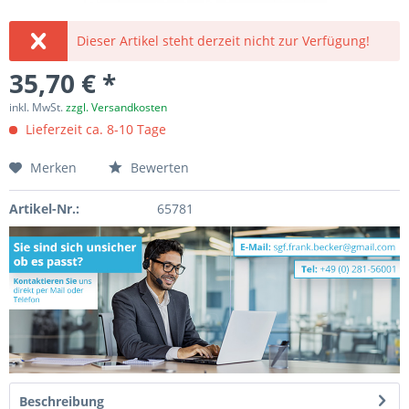
Dieser Artikel steht derzeit nicht zur Verfügung!
35,70 € *
inkl. MwSt.
zzgl. Versandkosten
Lieferzeit ca. 8-10 Tage
Merken
Bewerten
Artikel-Nr.:
65781
Beschreibung