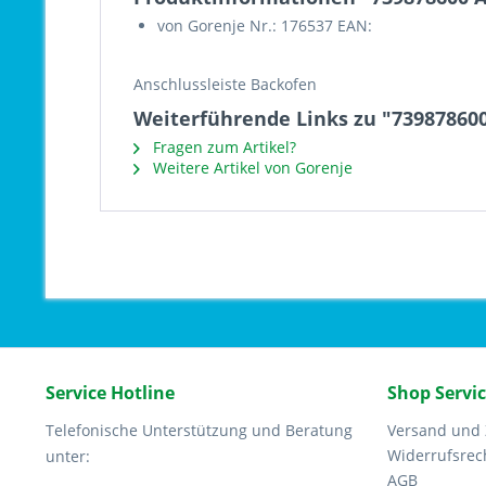
von Gorenje Nr.: 176537 EAN:
Anschlussleiste Backofen
Weiterführende Links zu "739878600
Fragen zum Artikel?
Weitere Artikel von Gorenje
Service Hotline
Shop Servi
Telefonische Unterstützung und Beratung
Versand und
Widerrufsrec
unter:
AGB