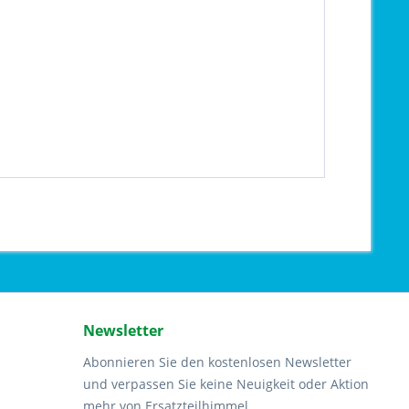
Newsletter
Abonnieren Sie den kostenlosen Newsletter
und verpassen Sie keine Neuigkeit oder Aktion
mehr von Ersatzteilhimmel.