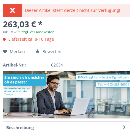
Dieser Artikel steht derzeit nicht zur Verfügung!
263,03 € *
inkl. MwSt.
zzgl. Versandkosten
Lieferzeit ca. 8-10 Tage
Merken
Bewerten
Artikel-Nr.:
62634
Beschreibung