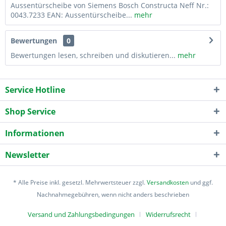
Aussentürscheibe von Siemens Bosch Constructa Neff Nr.:
0043.7233 EAN: Aussentürscheibe...
mehr
Bewertungen
0
Bewertungen lesen, schreiben und diskutieren...
mehr
Service Hotline
Shop Service
Informationen
Newsletter
* Alle Preise inkl. gesetzl. Mehrwertsteuer zzgl.
Versandkosten
und ggf.
Nachnahmegebühren, wenn nicht anders beschrieben
Versand und Zahlungsbedingungen
Widerrufsrecht