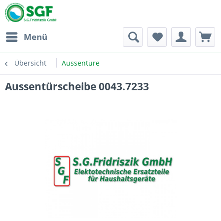
Menü
Übersicht
Aussentüre
Aussentürscheibe 0043.7233