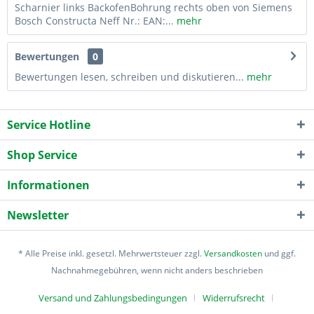
Scharnier links BackofenBohrung rechts oben von Siemens
Bosch Constructa Neff Nr.: EAN:...
mehr
Bewertungen
0
Bewertungen lesen, schreiben und diskutieren...
mehr
Service Hotline
Shop Service
Informationen
Newsletter
* Alle Preise inkl. gesetzl. Mehrwertsteuer zzgl.
Versandkosten
und ggf.
Nachnahmegebühren, wenn nicht anders beschrieben
Versand und Zahlungsbedingungen
Widerrufsrecht