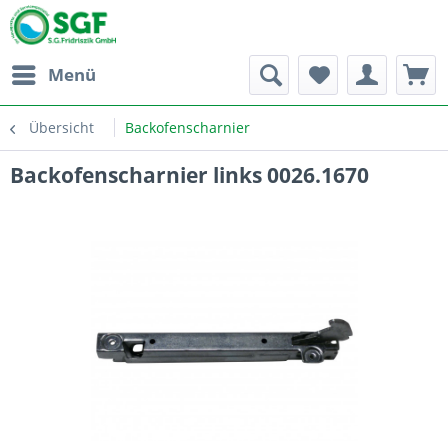
Menü
Übersicht
Backofenscharnier
Backofenscharnier links 0026.1670