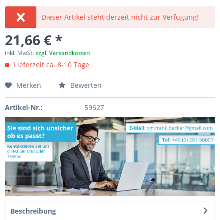
Dieser Artikel steht derzeit nicht zur Verfügung!
21,66 € *
inkl. MwSt.
zzgl. Versandkosten
Lieferzeit ca. 8-10 Tage
Merken
Bewerten
Artikel-Nr.:
59627
Beschreibung