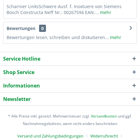
Scharnier LinksSchwere Ausf. f. Inoxtuere von Siemens
Bosch Constructa Neff Nr.: 00267594 EAN:...
mehr
Bewertungen
0
Bewertungen lesen, schreiben und diskutieren...
mehr
Service Hotline
Shop Service
Informationen
Newsletter
* Alle Preise inkl. gesetzl. Mehrwertsteuer zzgl.
Versandkosten
und ggf.
Nachnahmegebühren, wenn nicht anders beschrieben
Versand und Zahlungsbedingungen
Widerrufsrecht