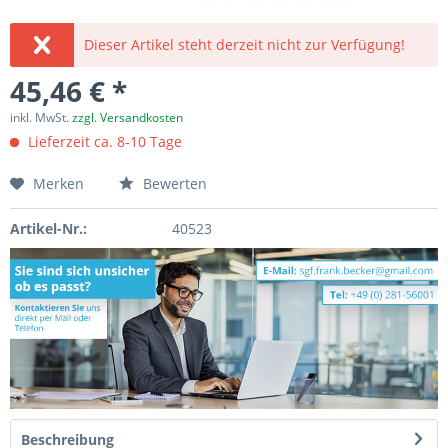
Dieser Artikel steht derzeit nicht zur Verfügung!
45,46 € *
inkl. MwSt.
zzgl. Versandkosten
Lieferzeit ca. 8-10 Tage
Merken
Bewerten
Artikel-Nr.:
40523
Beschreibung