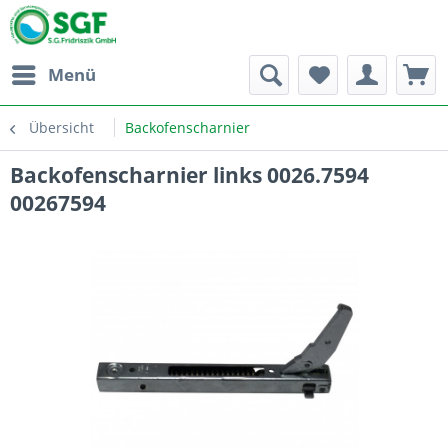
Menü
Übersicht
Backofenscharnier
Backofenscharnier links 0026.7594
00267594