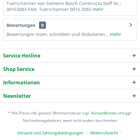
Tuerscharnier von Siemens Bosch Constructa Neff Nr.:
00163083 EAN: Tuerscharnier 0016.3083
mehr
Bewertungen
0
Bewertungen lesen, schreiben und diskutieren...
mehr
Service Hotline
Shop Service
Informationen
Newsletter
* Alle Preise inkl. gesetzl. Mehrwertsteuer zzgl.
Versandkosten
und ggf.
Nachnahmegebühren, wenn nicht anders beschrieben
Versand und Zahlungsbedingungen
Widerrufsrecht