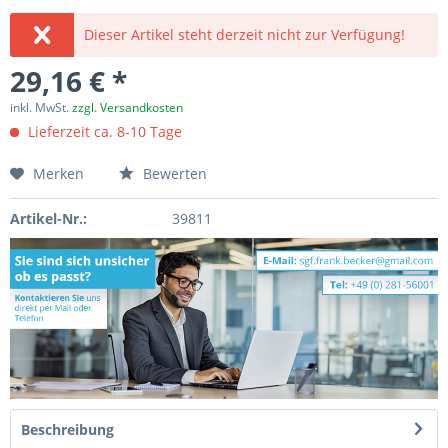
Dieser Artikel steht derzeit nicht zur Verfügung!
29,16 € *
inkl. MwSt.
zzgl. Versandkosten
Lieferzeit ca. 8-10 Tage
Merken
Bewerten
Artikel-Nr.:
39811
Beschreibung