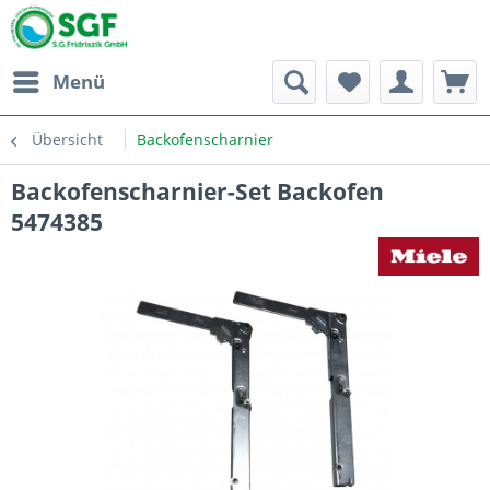
Menü
Übersicht
Backofenscharnier
Backofenscharnier-Set Backofen
5474385