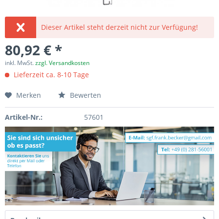
Dieser Artikel steht derzeit nicht zur Verfügung!
80,92 € *
inkl. MwSt.
zzgl. Versandkosten
Lieferzeit ca. 8-10 Tage
Merken
Bewerten
Artikel-Nr.:
57601