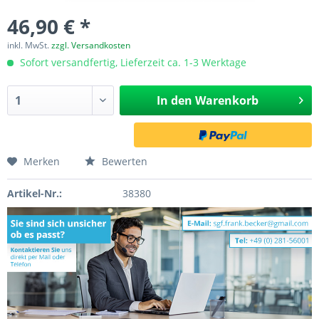
46,90 € *
inkl. MwSt.
zzgl. Versandkosten
Sofort versandfertig, Lieferzeit ca. 1-3 Werktage
In den
Warenkorb
Merken
Bewerten
Artikel-Nr.:
38380