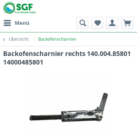
Menü
Übersicht
Backofenscharnier
Backofenscharnier rechts 140.004.85801
14000485801