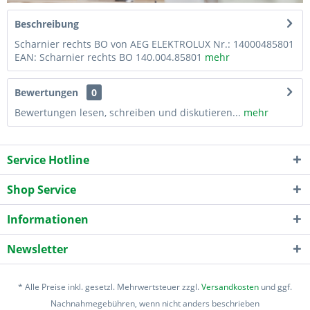
Beschreibung
Scharnier rechts BO von AEG ELEKTROLUX Nr.: 14000485801
EAN: Scharnier rechts BO 140.004.85801
mehr
Bewertungen
0
Bewertungen lesen, schreiben und diskutieren...
mehr
Service Hotline
Shop Service
Informationen
Newsletter
* Alle Preise inkl. gesetzl. Mehrwertsteuer zzgl.
Versandkosten
und ggf.
Nachnahmegebühren, wenn nicht anders beschrieben