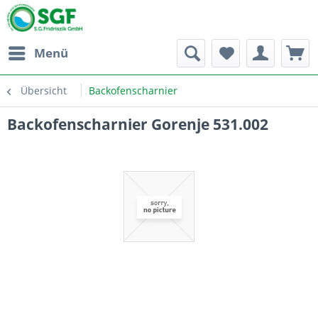
Menü
Übersicht
Backofenscharnier
Backofenscharnier Gorenje 531.002