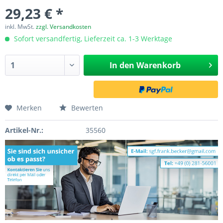
29,23 € *
inkl. MwSt.
zzgl. Versandkosten
Sofort versandfertig, Lieferzeit ca. 1-3 Werktage
In den
Warenkorb
Merken
Bewerten
Artikel-Nr.:
35560