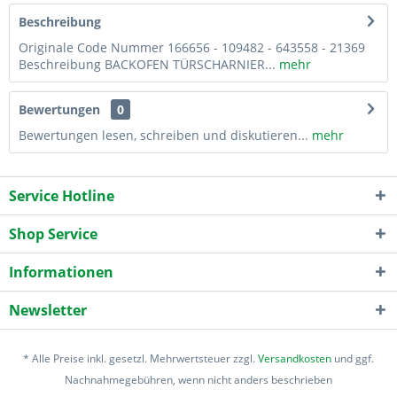
Beschreibung
Originale Code Nummer 166656 - 109482 - 643558 - 21369
Beschreibung BACKOFEN TÜRSCHARNIER...
mehr
Bewertungen
0
Bewertungen lesen, schreiben und diskutieren...
mehr
Service Hotline
Shop Service
Informationen
Newsletter
* Alle Preise inkl. gesetzl. Mehrwertsteuer zzgl.
Versandkosten
und ggf.
Nachnahmegebühren, wenn nicht anders beschrieben