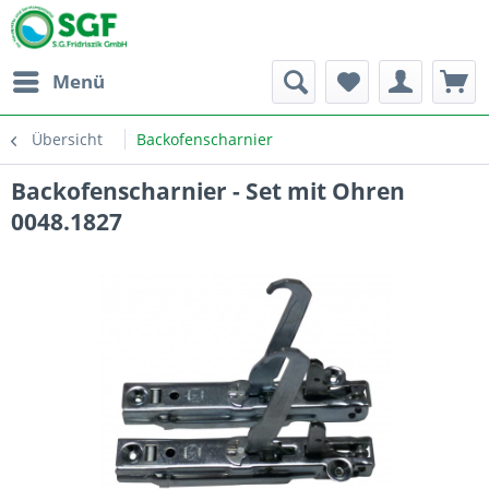
Menü
Übersicht
Backofenscharnier
Backofenscharnier - Set mit Ohren
0048.1827