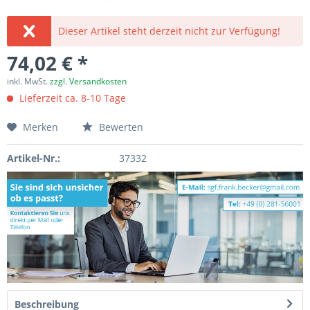
Dieser Artikel steht derzeit nicht zur Verfügung!
74,02 € *
inkl. MwSt.
zzgl. Versandkosten
Lieferzeit ca. 8-10 Tage
Merken
Bewerten
Artikel-Nr.:
37332
Beschreibung