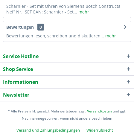
Scharnier - Set mit Ohren von Siemens Bosch Constructa
Neff Nr.: SET EAN: Scharnier - Set...
mehr
Bewertungen
0
Bewertungen lesen, schreiben und diskutieren...
mehr
Service Hotline
Shop Service
Informationen
Newsletter
* Alle Preise inkl. gesetzl. Mehrwertsteuer zzgl.
Versandkosten
und ggf.
Nachnahmegebühren, wenn nicht anders beschrieben
Versand und Zahlungsbedingungen
Widerrufsrecht