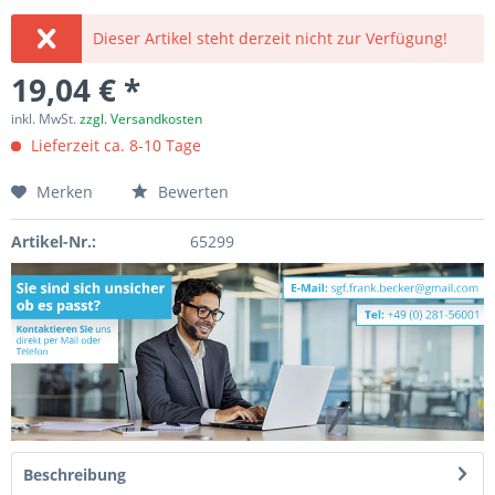
Dieser Artikel steht derzeit nicht zur Verfügung!
19,04 € *
inkl. MwSt.
zzgl. Versandkosten
Lieferzeit ca. 8-10 Tage
Merken
Bewerten
Artikel-Nr.:
65299
Beschreibung