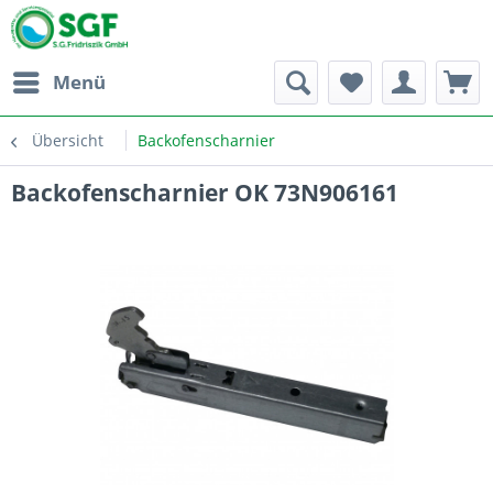
Menü
Übersicht
Backofenscharnier
Backofenscharnier OK 73N906161