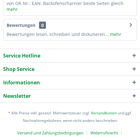
von OK Nr.: EAN: Backofenscharnier beide Seiten gleich
mehr
Bewertungen
0
Bewertungen lesen, schreiben und diskutieren...
mehr
Service Hotline
Shop Service
Informationen
Newsletter
* Alle Preise inkl. gesetzl. Mehrwertsteuer zzgl.
Versandkosten
und ggf.
Nachnahmegebühren, wenn nicht anders beschrieben
Versand und Zahlungsbedingungen
Widerrufsrecht