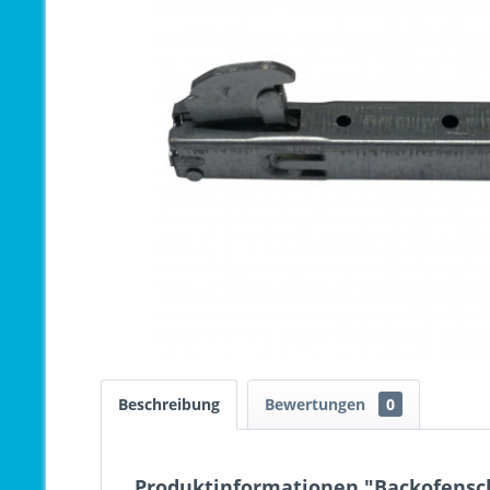
Beschreibung
Bewertungen
0
Produktinformationen "Backofensch