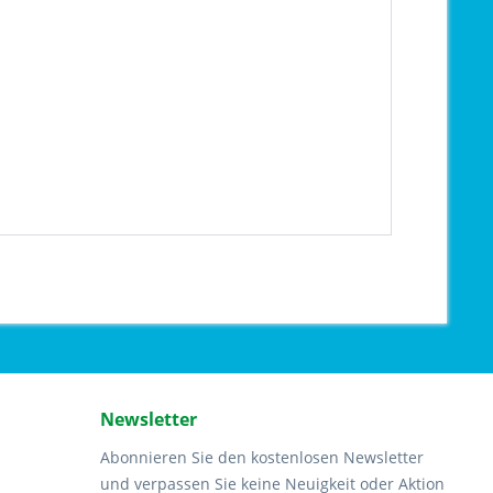
Newsletter
Abonnieren Sie den kostenlosen Newsletter
und verpassen Sie keine Neuigkeit oder Aktion