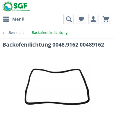
Menü
Übersicht
Backofentürdichtung
Backofendichtung 0048.9162 00489162