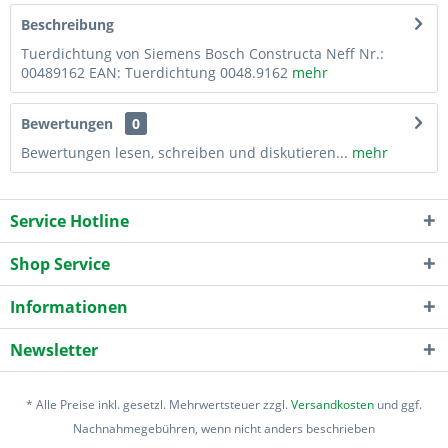
Beschreibung
Tuerdichtung von Siemens Bosch Constructa Neff Nr.:
00489162 EAN: Tuerdichtung 0048.9162
mehr
Bewertungen
0
Bewertungen lesen, schreiben und diskutieren...
mehr
Service Hotline
Shop Service
Informationen
Newsletter
* Alle Preise inkl. gesetzl. Mehrwertsteuer zzgl.
Versandkosten
und ggf.
Nachnahmegebühren, wenn nicht anders beschrieben