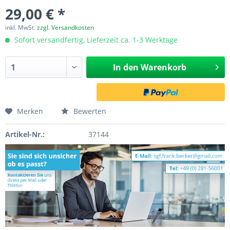
29,00 € *
inkl. MwSt.
zzgl. Versandkosten
Sofort versandfertig, Lieferzeit ca. 1-3 Werktage
In den
Warenkorb
Merken
Bewerten
Artikel-Nr.:
37144