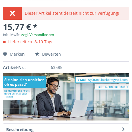
Dieser Artikel steht derzeit nicht zur Verfügung!
15,77 € *
inkl. MwSt.
zzgl. Versandkosten
Lieferzeit ca. 8-10 Tage
Merken
Bewerten
Artikel-Nr.:
63585
Beschreibung