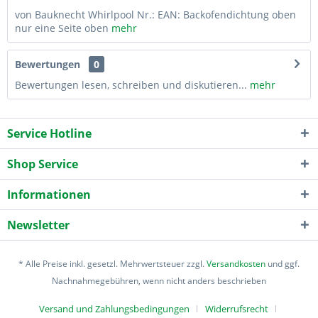
von Bauknecht Whirlpool Nr.: EAN: Backofendichtung oben
nur eine Seite oben
mehr
Bewertungen
0
Bewertungen lesen, schreiben und diskutieren...
mehr
Service Hotline
Shop Service
Informationen
Newsletter
* Alle Preise inkl. gesetzl. Mehrwertsteuer zzgl.
Versandkosten
und ggf.
Nachnahmegebühren, wenn nicht anders beschrieben
Versand und Zahlungsbedingungen
Widerrufsrecht