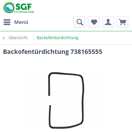
Menü
Übersicht
Backofentürdichtung
Backofentürdichtung 738165555