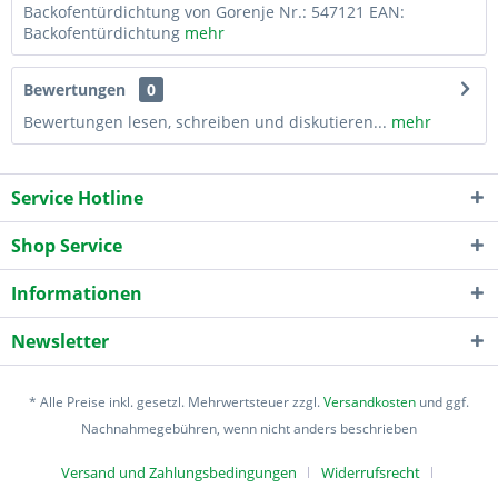
Backofentürdichtung von Gorenje Nr.: 547121 EAN:
Backofentürdichtung
mehr
Bewertungen
0
Bewertungen lesen, schreiben und diskutieren...
mehr
Service Hotline
Shop Service
Informationen
Newsletter
* Alle Preise inkl. gesetzl. Mehrwertsteuer zzgl.
Versandkosten
und ggf.
Nachnahmegebühren, wenn nicht anders beschrieben
Versand und Zahlungsbedingungen
Widerrufsrecht