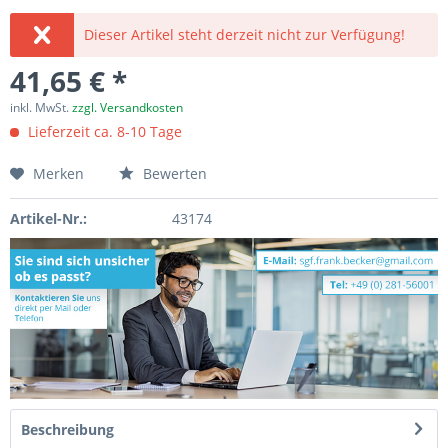
Dieser Artikel steht derzeit nicht zur Verfügung!
41,65 € *
inkl. MwSt.
zzgl. Versandkosten
Lieferzeit ca. 8-10 Tage
Merken
Bewerten
Artikel-Nr.:
43174
Beschreibung