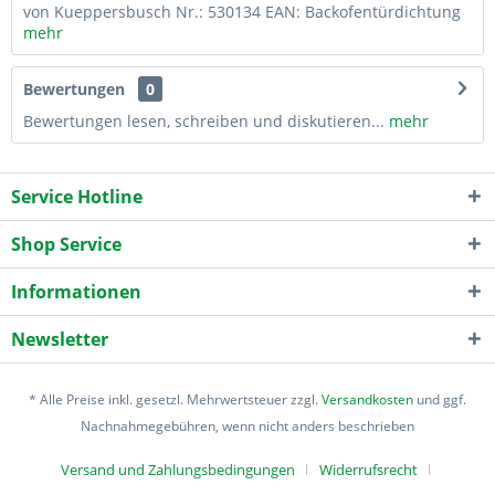
von Kueppersbusch Nr.: 530134 EAN: Backofentürdichtung
mehr
Bewertungen
0
Bewertungen lesen, schreiben und diskutieren...
mehr
Service Hotline
Shop Service
Informationen
Newsletter
* Alle Preise inkl. gesetzl. Mehrwertsteuer zzgl.
Versandkosten
und ggf.
Nachnahmegebühren, wenn nicht anders beschrieben
Versand und Zahlungsbedingungen
Widerrufsrecht