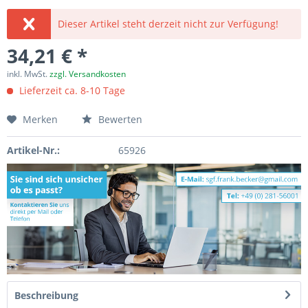
Dieser Artikel steht derzeit nicht zur Verfügung!
34,21 € *
inkl. MwSt.
zzgl. Versandkosten
Lieferzeit ca. 8-10 Tage
Merken
Bewerten
Artikel-Nr.:
65926
Beschreibung