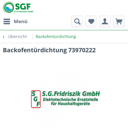
Menü
Übersicht
Backofentürdichtung
Backofentürdichtung 73970222