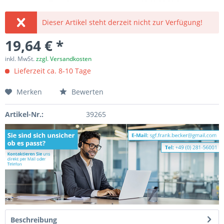
Dieser Artikel steht derzeit nicht zur Verfügung!
19,64 € *
inkl. MwSt.
zzgl. Versandkosten
Lieferzeit ca. 8-10 Tage
Merken
Bewerten
Artikel-Nr.:
39265
Beschreibung