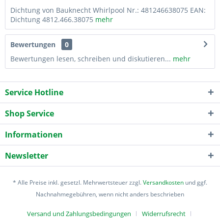
Dichtung von Bauknecht Whirlpool Nr.: 481246638075 EAN:
Dichtung 4812.466.38075
mehr
Bewertungen
0
Bewertungen lesen, schreiben und diskutieren...
mehr
Service Hotline
Shop Service
Informationen
Newsletter
* Alle Preise inkl. gesetzl. Mehrwertsteuer zzgl.
Versandkosten
und ggf.
Nachnahmegebühren, wenn nicht anders beschrieben
Versand und Zahlungsbedingungen
Widerrufsrecht