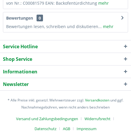
von Nr.: C00081579 EAN: Backofentürdichtung
mehr
Bewertungen
0
Bewertungen lesen, schreiben und diskutieren...
mehr
Service Hotline
Shop Service
Informationen
Newsletter
* Alle Preise inkl. gesetzl. Mehrwertsteuer zzgl.
Versandkosten
und ggf.
Nachnahmegebühren, wenn nicht anders beschrieben
Versand und Zahlungsbedingungen
Widerrufsrecht
Datenschutz
AGB
Impressum