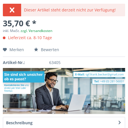
Dieser Artikel steht derzeit nicht zur Verfügung!
35,70 € *
inkl. MwSt.
zzgl. Versandkosten
Lieferzeit ca. 8-10 Tage
Merken
Bewerten
Artikel-Nr.:
63405
Beschreibung