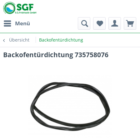
Menü
Übersicht
Backofentürdichtung
Backofentürdichtung 735758076