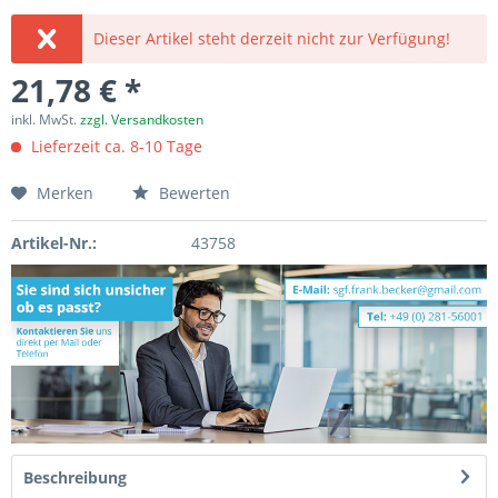
Dieser Artikel steht derzeit nicht zur Verfügung!
21,78 € *
inkl. MwSt.
zzgl. Versandkosten
Lieferzeit ca. 8-10 Tage
Merken
Bewerten
Artikel-Nr.:
43758
Beschreibung