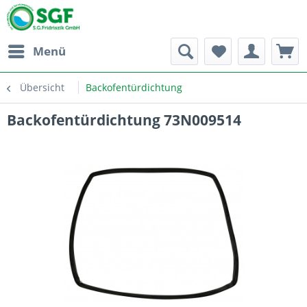
Menü
Übersicht
Backofentürdichtung
Backofentürdichtung 73N009514