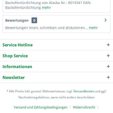
Backofentürdichtung von Alaska Nr.: 8019341 EAN:
Backofentürdichtung
mehr
Bewertungen
0
Bewertungen lesen, schreiben und diskutieren...
mehr
Service Hotline
Shop Service
Informationen
Newsletter
* Alle Preise inkl. gesetzl. Mehrwertsteuer zzgl.
Versandkosten
und ggf.
Nachnahmegebühren, wenn nicht anders beschrieben
Versand und Zahlungsbedingungen
Widerrufsrecht