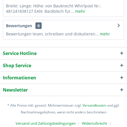
Breite: Länge: Höhe: von Bauknecht Whirlpool Nr.:
481241838127 EAN: Backblech für...
mehr
Bewertungen
0
Bewertungen lesen, schreiben und diskutieren...
mehr
Service Hotline
Shop Service
Informationen
Newsletter
* Alle Preise inkl. gesetzl. Mehrwertsteuer zzgl.
Versandkosten
und ggf.
Nachnahmegebühren, wenn nicht anders beschrieben
Versand und Zahlungsbedingungen
Widerrufsrecht