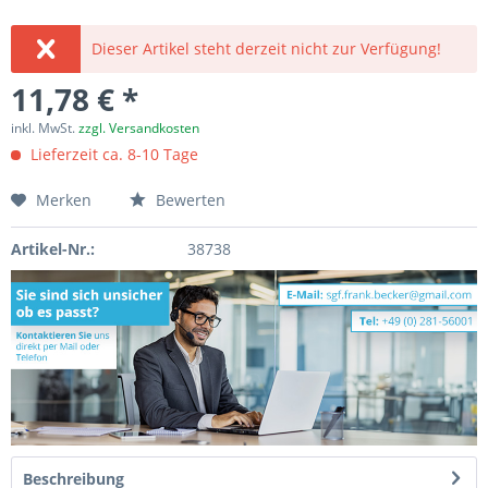
Dieser Artikel steht derzeit nicht zur Verfügung!
11,78 € *
inkl. MwSt.
zzgl. Versandkosten
Lieferzeit ca. 8-10 Tage
Merken
Bewerten
Artikel-Nr.:
38738
Beschreibung