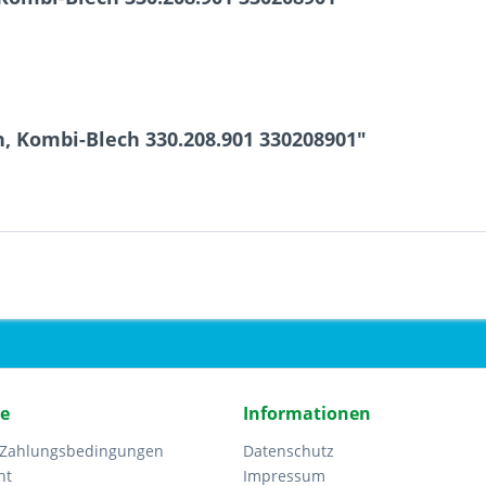
, Kombi-Blech 330.208.901 330208901"
ce
Informationen
 Zahlungsbedingungen
Datenschutz
ht
Impressum