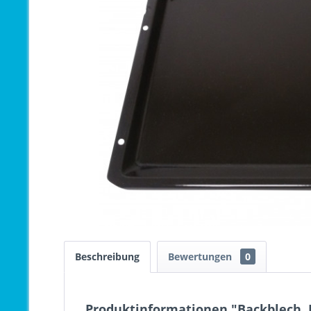
Beschreibung
Bewertungen
0
Produktinformationen "Backblech, 