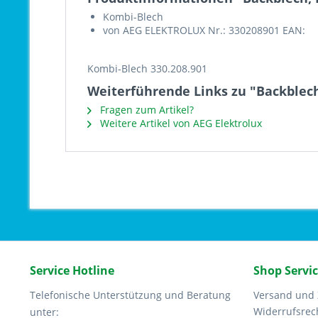
Kombi-Blech
von AEG ELEKTROLUX Nr.: 330208901 EAN:
Kombi-Blech 330.208.901
Weiterführende Links zu "Backblech
Fragen zum Artikel?
Weitere Artikel von AEG Elektrolux
Service Hotline
Shop Servi
Telefonische Unterstützung und Beratung
Versand und
Widerrufsrec
unter: