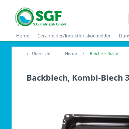
Home
Ceranfelder/Induktionskochfelder
Dun
Übersicht
Herde
Bleche + Roste
Backblech, Kombi-Blech 