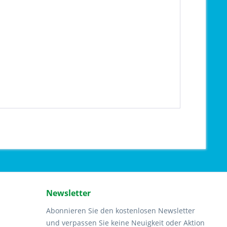
Newsletter
Abonnieren Sie den kostenlosen Newsletter
und verpassen Sie keine Neuigkeit oder Aktion