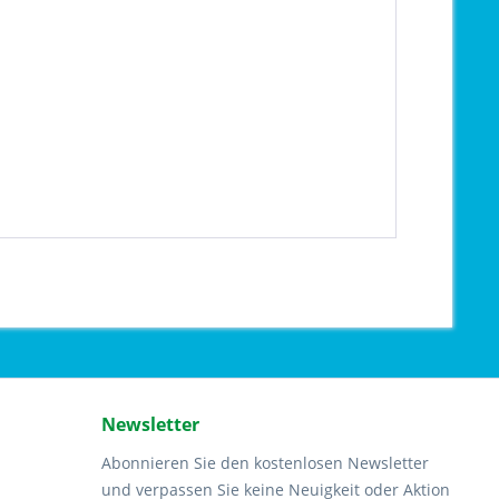
Newsletter
Abonnieren Sie den kostenlosen Newsletter
und verpassen Sie keine Neuigkeit oder Aktion