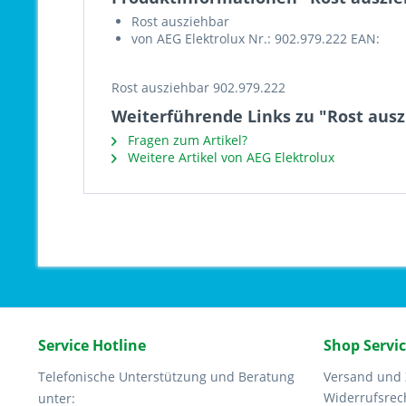
Rost ausziehbar
von AEG Elektrolux Nr.: 902.979.222 EAN:
Rost ausziehbar 902.979.222
Weiterführende Links zu "Rost ausz
Fragen zum Artikel?
Weitere Artikel von AEG Elektrolux
Service Hotline
Shop Servi
Telefonische Unterstützung und Beratung
Versand und
Widerrufsrec
unter: