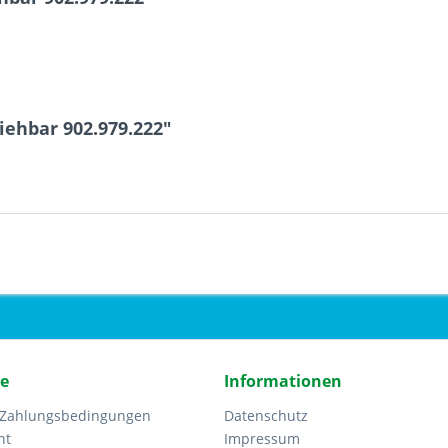
iehbar 902.979.222"
ce
Informationen
 Zahlungsbedingungen
Datenschutz
ht
Impressum