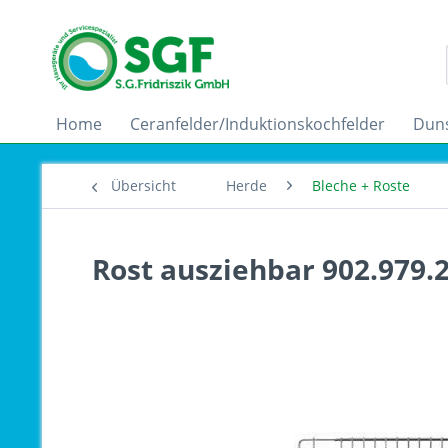
Home
Ceranfelder/Induktionskochfelder
Dun
Übersicht
Herde
Bleche + Roste
Rost ausziehbar 902.979.