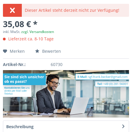
Dieser Artikel steht derzeit nicht zur Verfügung!
35,08 € *
inkl. MwSt.
zzgl. Versandkosten
Lieferzeit ca. 8-10 Tage
Merken
Bewerten
Artikel-Nr.:
60730
Beschreibung