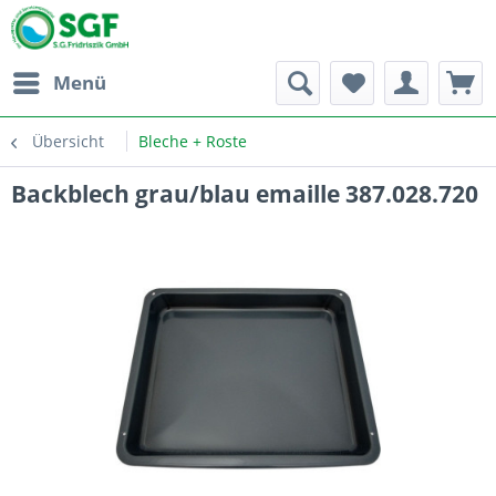
Menü
Übersicht
Bleche + Roste
Backblech grau/blau emaille 387.028.720