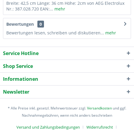
Breite: 42,5 cm Länge: 36 cm Höhe: 2cm von AEG Electrolux
Nr.: 387.028.720 EAN:...
mehr
Bewertungen
0
Bewertungen lesen, schreiben und diskutieren...
mehr
Service Hotline
Shop Service
Informationen
Newsletter
* Alle Preise inkl. gesetzl. Mehrwertsteuer zzgl.
Versandkosten
und ggf.
Nachnahmegebühren, wenn nicht anders beschrieben
Versand und Zahlungsbedingungen
Widerrufsrecht