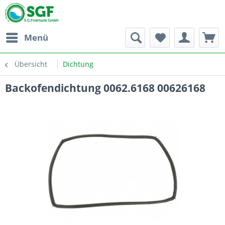
Menü
Übersicht
Dichtung
Backofendichtung 0062.6168 00626168