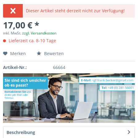
Dieser Artikel steht derzeit nicht zur Verfügung!
17,00 € *
inkl. MwSt.
zzgl. Versandkosten
Lieferzeit ca. 8-10 Tage
Merken
Bewerten
Artikel-Nr.:
66664
Beschreibung