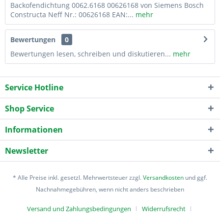
Backofendichtung 0062.6168 00626168 von Siemens Bosch
Constructa Neff Nr.: 00626168 EAN:...
mehr
Bewertungen
0
Bewertungen lesen, schreiben und diskutieren...
mehr
Service Hotline
Shop Service
Informationen
Newsletter
* Alle Preise inkl. gesetzl. Mehrwertsteuer zzgl.
Versandkosten
und ggf.
Nachnahmegebühren, wenn nicht anders beschrieben
Versand und Zahlungsbedingungen
Widerrufsrecht