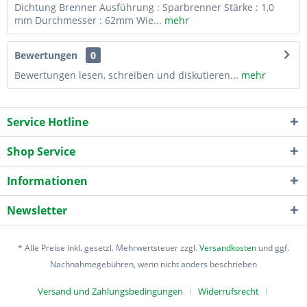
Dichtung Brenner Ausführung : Sparbrenner Stärke : 1,0
mm Durchmesser : 62mm Wie...
mehr
Bewertungen
0
Bewertungen lesen, schreiben und diskutieren...
mehr
Service Hotline
Shop Service
Informationen
Newsletter
* Alle Preise inkl. gesetzl. Mehrwertsteuer zzgl.
Versandkosten
und ggf.
Nachnahmegebühren, wenn nicht anders beschrieben
Versand und Zahlungsbedingungen
Widerrufsrecht