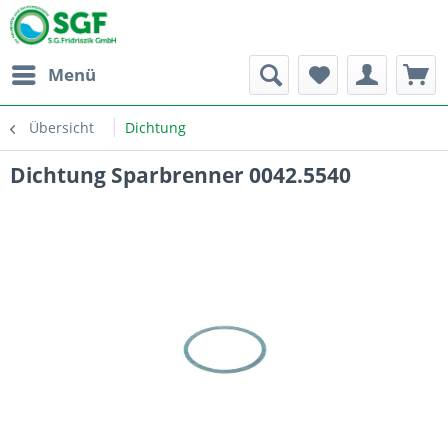
Menü
Übersicht
Dichtung
Dichtung Sparbrenner 0042.5540