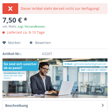
Dieser Artikel steht derzeit nicht zur Verfügung!
7,50 € *
inkl. MwSt.
zzgl. Versandkosten
Lieferzeit ca. 8-10 Tage
Merken
Bewerten
Artikel-Nr.:
63207
Beschreibung