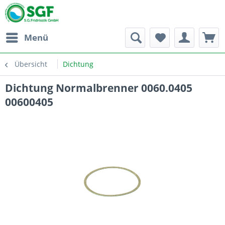
Menü
Übersicht
Dichtung
Dichtung Normalbrenner 0060.0405
00600405