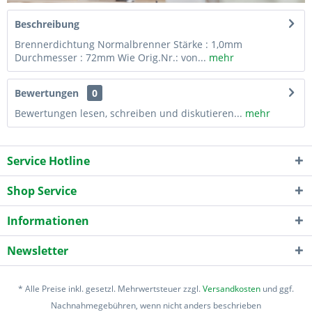
Beschreibung
Brennerdichtung Normalbrenner Stärke : 1,0mm
Durchmesser : 72mm Wie Orig.Nr.: von...
mehr
Bewertungen
0
Bewertungen lesen, schreiben und diskutieren...
mehr
Service Hotline
Shop Service
Informationen
Newsletter
* Alle Preise inkl. gesetzl. Mehrwertsteuer zzgl.
Versandkosten
und ggf.
Nachnahmegebühren, wenn nicht anders beschrieben