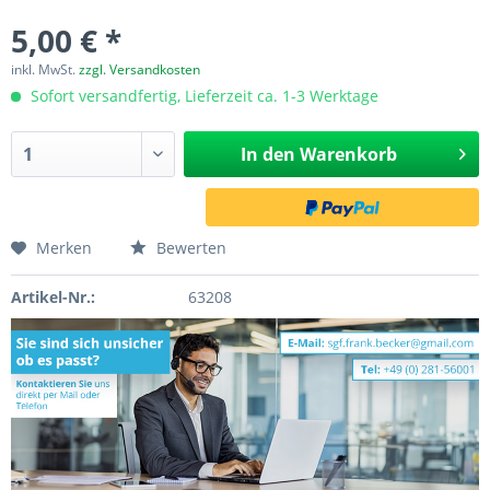
5,00 € *
inkl. MwSt.
zzgl. Versandkosten
Sofort versandfertig, Lieferzeit ca. 1-3 Werktage
In den
Warenkorb
Merken
Bewerten
Artikel-Nr.:
63208