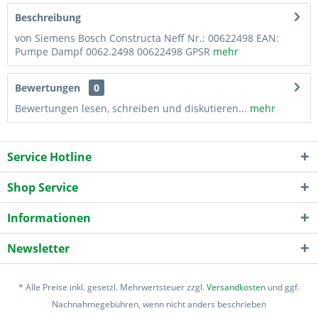
Beschreibung
von Siemens Bosch Constructa Neff Nr.: 00622498 EAN:
Pumpe Dampf 0062.2498 00622498 GPSR
mehr
Bewertungen
0
Bewertungen lesen, schreiben und diskutieren...
mehr
Service Hotline
Shop Service
Informationen
Newsletter
* Alle Preise inkl. gesetzl. Mehrwertsteuer zzgl.
Versandkosten
und ggf.
Nachnahmegebühren, wenn nicht anders beschrieben