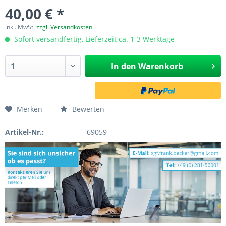
40,00 € *
inkl. MwSt.
zzgl. Versandkosten
Sofort versandfertig, Lieferzeit ca. 1-3 Werktage
In den
Warenkorb
Merken
Bewerten
Artikel-Nr.:
69059