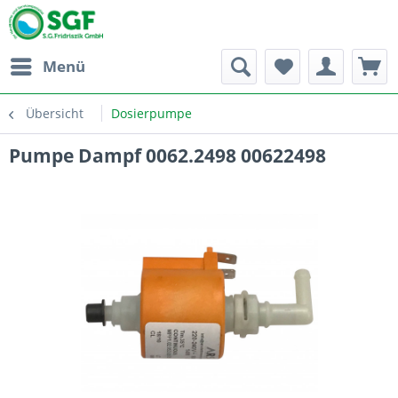
Menü
Übersicht
Dosierpumpe
Pumpe Dampf 0062.2498 00622498