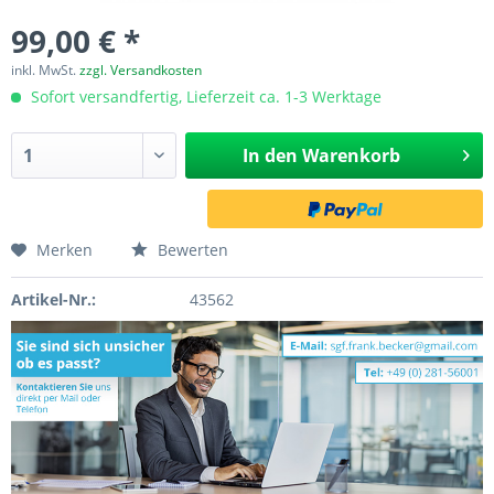
99,00 € *
inkl. MwSt.
zzgl. Versandkosten
Sofort versandfertig, Lieferzeit ca. 1-3 Werktage
In den
Warenkorb
Merken
Bewerten
Artikel-Nr.:
43562