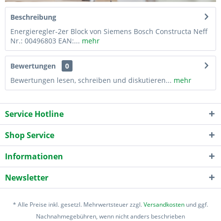
Beschreibung
Energieregler-2er Block von Siemens Bosch Constructa Neff
Nr.: 00496803 EAN:...
mehr
Bewertungen
0
Bewertungen lesen, schreiben und diskutieren...
mehr
Service Hotline
Shop Service
Informationen
Newsletter
* Alle Preise inkl. gesetzl. Mehrwertsteuer zzgl.
Versandkosten
und ggf.
Nachnahmegebühren, wenn nicht anders beschrieben