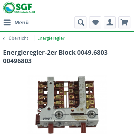
Menü
Übersicht
Energieregler
Energieregler-2er Block 0049.6803
00496803