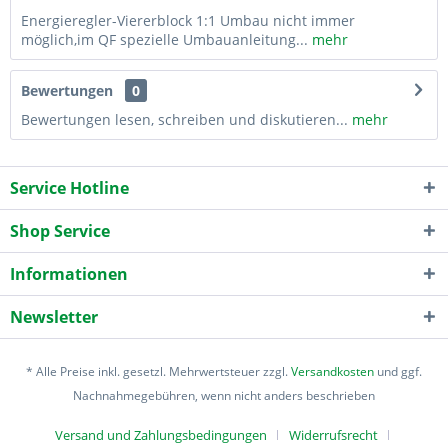
Energieregler-Viererblock 1:1 Umbau nicht immer
möglich,im QF spezielle Umbauanleitung...
mehr
Bewertungen
0
Bewertungen lesen, schreiben und diskutieren...
mehr
Service Hotline
Shop Service
Informationen
Newsletter
* Alle Preise inkl. gesetzl. Mehrwertsteuer zzgl.
Versandkosten
und ggf.
Nachnahmegebühren, wenn nicht anders beschrieben
Versand und Zahlungsbedingungen
Widerrufsrecht