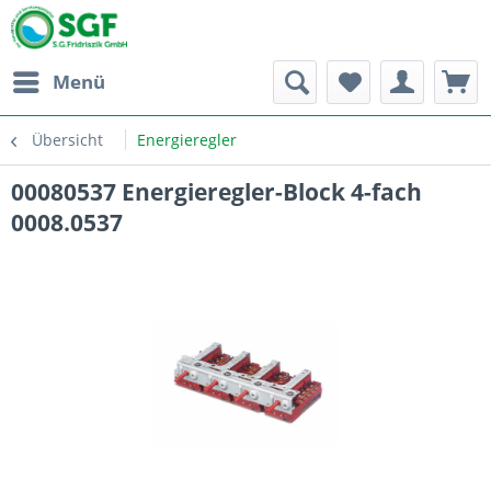
Menü
Übersicht
Energieregler
00080537 Energieregler-Block 4-fach
0008.0537