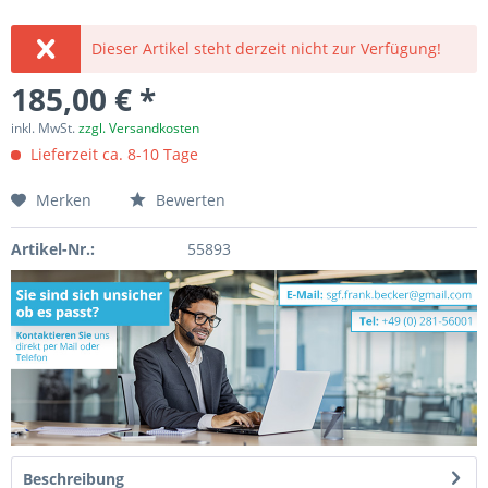
Dieser Artikel steht derzeit nicht zur Verfügung!
185,00 € *
inkl. MwSt.
zzgl. Versandkosten
Lieferzeit ca. 8-10 Tage
Merken
Bewerten
Artikel-Nr.:
55893
Beschreibung