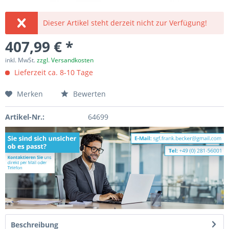
Dieser Artikel steht derzeit nicht zur Verfügung!
407,99 € *
inkl. MwSt.
zzgl. Versandkosten
Lieferzeit ca. 8-10 Tage
Merken
Bewerten
Artikel-Nr.:
64699
Beschreibung