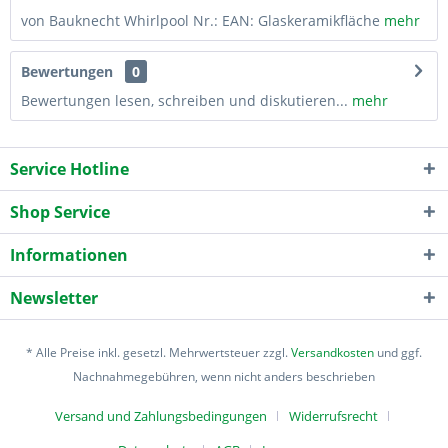
von Bauknecht Whirlpool Nr.: EAN: Glaskeramikfläche
mehr
Bewertungen
0
Bewertungen lesen, schreiben und diskutieren...
mehr
Service Hotline
Shop Service
Informationen
Newsletter
* Alle Preise inkl. gesetzl. Mehrwertsteuer zzgl.
Versandkosten
und ggf.
Nachnahmegebühren, wenn nicht anders beschrieben
Versand und Zahlungsbedingungen
Widerrufsrecht