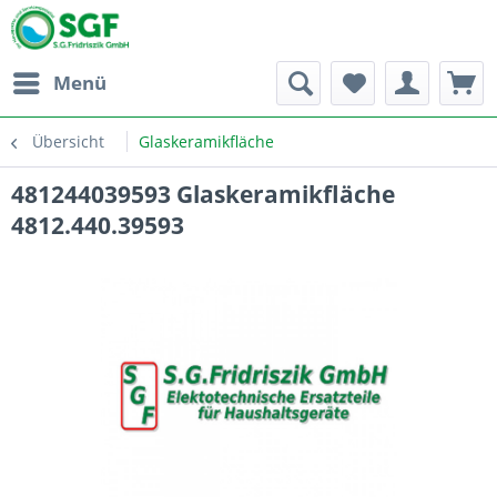
Menü
Übersicht
Glaskeramikfläche
481244039593 Glaskeramikfläche
4812.440.39593